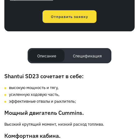
Отправить заявку
Описание
Спецификация
Shantui SD23 сочетает в себе:
высокую мощность и тягу,
усиленную ходовую часть,
эффективные отвалы и рыхлитель;
Мощный двигатель Cummins.
Высокий крутящий момент, низкий расход топлива.
Комфортная кабина.