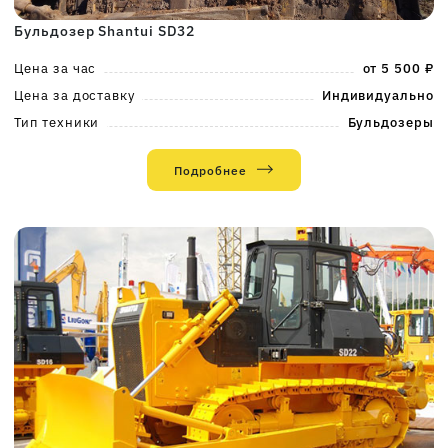
Бульдозер Shantui SD32
Цена за час
от 5 500 ₽
Цена за доставку
Индивидуально
Тип техники
Бульдозеры
Подробнее