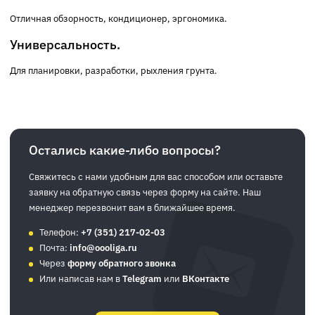
Отличная обзорность, кондиционер, эргономика.
Универсальность.
Для планировки, разработки, рыхления грунта.
Остались какие-либо вопросы?
Свяжитесь с нами удобным для вас способом или оставьте
заявку на обратную связь через форму на сайте. Наш
менеджер перезвонит вам в ближайшее время.
Телефон:
+7 (351) 217-02-03
Почта:
info@oooliga.ru
Через
форму обратного звонка
Или написав нам в
Telegram
или
ВКонтакте