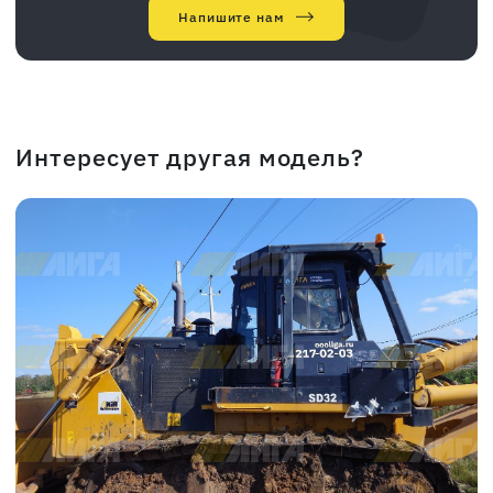
Напишите нам
Интересует другая модель?