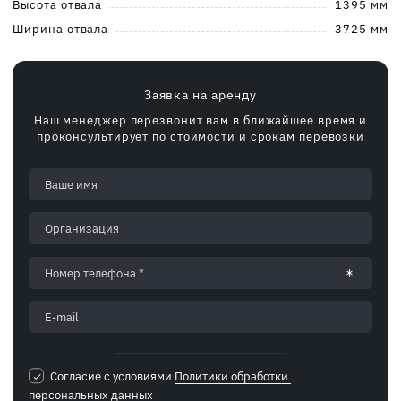
Высота отвала
1395 мм
Ширина отвала
3725 мм
Заявка на аренду
Наш менеджер перезвонит вам в ближайшее время и
проконсультирует по стоимости и срокам перевозки
Согласие с условиями
Политики обработки 
персональных данных