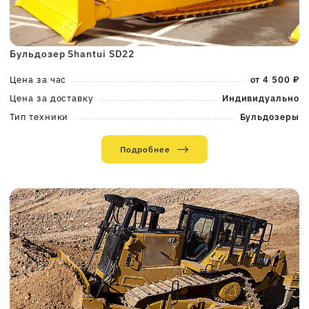
Бульдозер Shantui SD22
Цена за час
от 4 500 ₽
Цена за доставку
Индивидуально
Тип техники
Бульдозеры
Подробнее