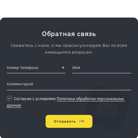
Обратная связь
Свяжитесь с нами, и мы проконсультируем Вас по всем
имеющимся вопросам.
Согласие с условиями
Политики обработки персональных 
данных
Отправить