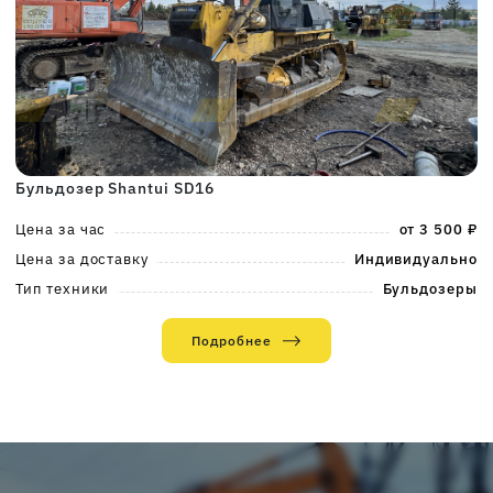
Бульдозер Shantui SD16
Цена за час
от 3 500 ₽
Цена за доставку
Индивидуально
Тип техники
Бульдозеры
Подробнее