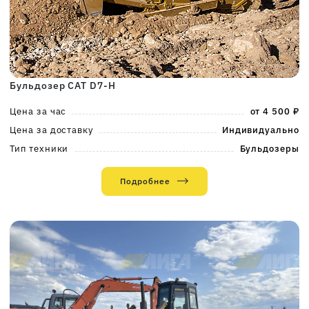
Бульдозер CAT D7-H
Цена за час
от 4 500 ₽
Цена за доставку
Индивидуально
Тип техники
Бульдозеры
Подробнее