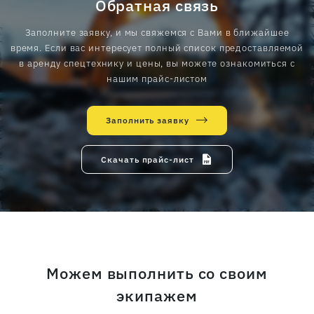
Обратная связь
Заполните заявку, и мы свяжемся с Вами в ближайшее
время. Если вас интересует полный список предоставляемой
в аренду спецтехнику и цены, вы можете ознакомиться с
нашим прайс-листом
Заполнить заявку
Скачать прайс-лист
Можем выполнить со своим
экипажем