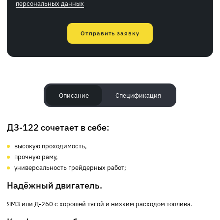
персональных данных
Отправить заявку
Описание
Спецификация
ДЗ-122 сочетает в себе:
высокую проходимость,
прочную раму,
универсальность грейдерных работ;
Надёжный двигатель.
ЯМЗ или Д-260 с хорошей тягой и низким расходом топлива.