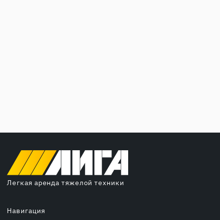
Легкая аренда тяжелой техники
Навигация