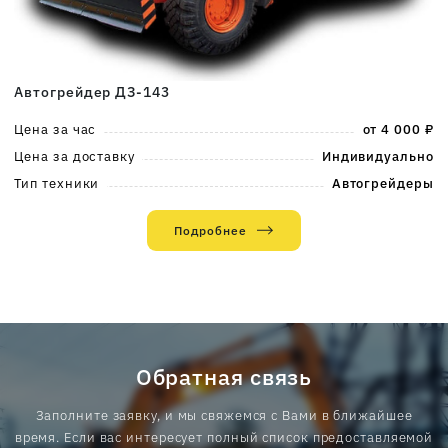
Автогрейдер ДЗ-143
Цена за час
от 4 000 ₽
Цена за доставку
Индивидуально
Тип техники
Автогрейдеры
Подробнее
Обратная связь
Заполните заявку, и мы свяжемся с Вами в ближайшее
время. Если вас интересует полный список предоставляемой