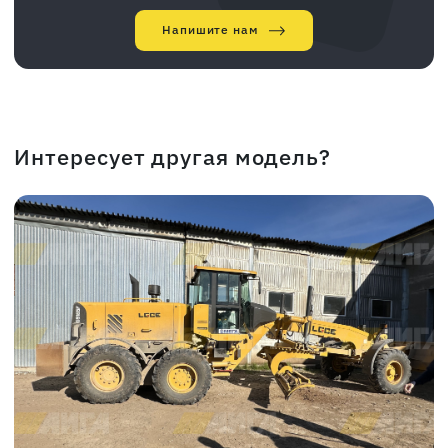
Напишите нам
Интересует другая модель?