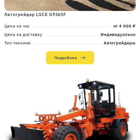
Автогрейдер LGCE G9165F
Цена за час
от 4 000 ₽
Цена за доставку
Индивидуально
Тип техники
Автогрейдеры
Подробнее