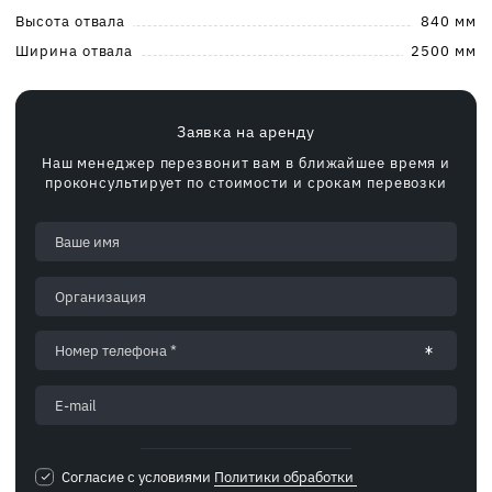
Высота отвала
840 мм
Ширина отвала
2500 мм
Заявка на аренду
Наш менеджер перезвонит вам в ближайшее время и
проконсультирует по стоимости и срокам перевозки
Согласие с условиями
Политики обработки 