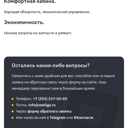
Комфортная кабина.
Хорошая обзорность, механическое управление.
Экономичность.
Низкие затраты на запчасти и ремонт.
Остались какие-либо вопросы?
Свяжитесь с нами удобным для вас способом или оставьте
заявку на обратную связь через форму на сайте. Наш
менеджер перезвонит вам в ближайшее время.
Телефон:
+7 (351) 217-02-03
Почта:
info@oooliga.ru
Через
форму обратного звонка
Или написав нам в
Telegram
или
ВКонтакте