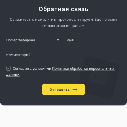
Обратная связь
Свяжитесь с нами, и мы проконсультируем Вас по всем
имеющимся вопросам.
Согласие с условиями
Политики обработки персональных 
данных
Отправить