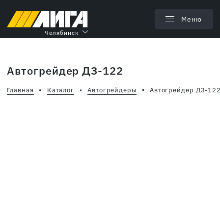
Меню
Челябинск
Автогрейдер ДЗ-122
Главная
Каталог
Автогрейдеры
Автогрейдер ДЗ-12