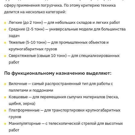
сферу применения погрузчика. По этому критерию техника
делится на несколько категорий:
Легкие (до 2 тонн) — для небольших складов и легких работ
Средние (2-5 тонн) — универсальные модели для большинства
задач
Тяжелые (5-10 тонн) — для промышленных объектов и
крупногабаритных грузов
Сверхтяжелые (свыше 10 тонн) — для специализированных
работ
По функциональному назначению выделяют:
Вилочные — самый распространенный тип для работы с
паллетами и поддонами
Ковшовые — для перемещения сыпучих материалов (песка,
щебня, зерна)
Платформенные — для транспортировки крупногабаритных
грузов
Манипуляторные — с телескопической стрелой для высотных
работ