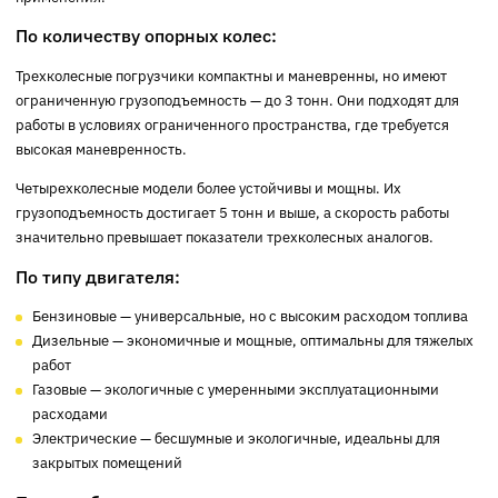
По количеству опорных колес:
Трехколесные погрузчики компактны и маневренны, но имеют
ограниченную грузоподъемность — до 3 тонн. Они подходят для
работы в условиях ограниченного пространства, где требуется
высокая маневренность.
Четырехколесные модели более устойчивы и мощны. Их
грузоподъемность достигает 5 тонн и выше, а скорость работы
значительно превышает показатели трехколесных аналогов.
По типу двигателя:
Бензиновые — универсальные, но с высоким расходом топлива
Дизельные — экономичные и мощные, оптимальны для тяжелых
работ
Газовые — экологичные с умеренными эксплуатационными
расходами
Электрические — бесшумные и экологичные, идеальны для
закрытых помещений