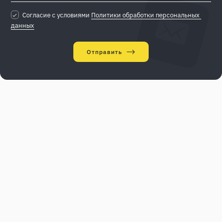
Согласие с условиями
Политики обработки персональных 
данных
Отправить