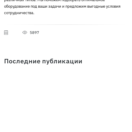
оборудование под ваши задачи и предложим выгодные условия
сотрудничества.
5897
Последние публикации