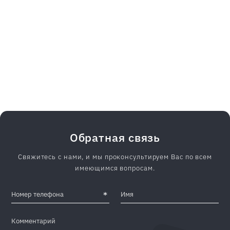
Обратная связь
Свяжитесь с нами, и мы проконсультируем Вас по всем
имеющимся вопросам.