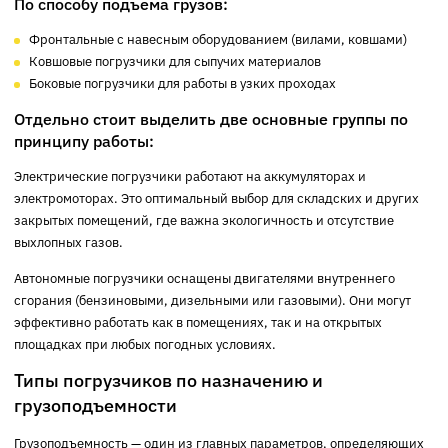
По способу подъема грузов:
Фронтальные с навесным оборудованием (вилами, ковшами)
Ковшовые погрузчики для сыпучих материалов
Боковые погрузчики для работы в узких проходах
Отдельно стоит выделить две основные группы по
принципу работы:
Электрические погрузчики работают на аккумуляторах и
электромоторах. Это оптимальный выбор для складских и других
закрытых помещений, где важна экологичность и отсутствие
выхлопных газов.
Автономные погрузчики оснащены двигателями внутреннего
сгорания (бензиновыми, дизельными или газовыми). Они могут
эффективно работать как в помещениях, так и на открытых
площадках при любых погодных условиях.
Типы погрузчиков по назначению и
грузоподъемности
Грузоподъемность — один из главных параметров, определяющих