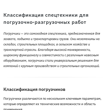
Классификация спецтехники для
погрузочно-разгрузочных работ
Погрузчики — это самоходная спецтехника, предназначенная для
захвата, подъема и транспортировки грузов. Они незаменимы на
складах, строительных площадках, в сельском хозяйстве и
транспортной отрасли. Благодаря высокой маневренности,
широкому функционалу и совместимости с различным навесным
оборудованием, погрузчики стали универсальным решением для
компаний с крупным производством и строительных организаций.
Классификация погрузчиков
Погрузчики различаются по нескольким ключевым параметрам,
которые определяют их технические возможности и область
применения.