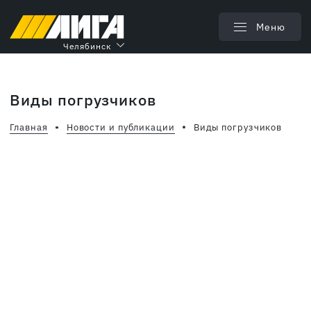
Меню
Челябинск
Виды погрузчиков
Главная
Новости и публикации
Виды погрузчиков