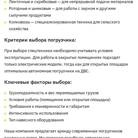
Ленточные и скребковые — для непрерывной подачи материалов
Роторные и шнековые — для работы с зерном и другими
сыпучими продуктами
Копновозы — специализированная техника для сельского
хозяйства
Критерии выбора погрузчика:
При выборе спецтехники необходимо учитывать условия
эксплуатации. Для работы в закрытых помещениях подходят
только электрические модели, тогда как для открытых площадок
оптимальны автономные погрузчики на ДВС.
Ключевые факторы выбора:
Грузоподъемность и вес перемещаемых грузов
Условия работы (помещение или открытая площадка)
Требования к маневренности и габаритам
Интенсивность использования
Тип навесного оборудования
Наша компания предлагает аренду современных погрузчиков
различных типов. Мы поможем подобрать оптимальное