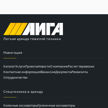
Легкая аренда тяжелой техники
Навигация
Каталог
Услуги
Проекты
Новости
О компании
Расчет перевозки
Контактная информация
Вакансии
Документы
Реквизиты
Сотрудничество
Спецтехника в аренду
Колесные экскаваторы
Гусеничные экскаваторы