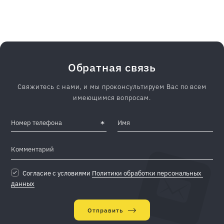
демонтажа строений.
Обратная связь
Свяжитесь с нами, и мы проконсультируем Вас по всем
имеющимся вопросам.
Согласие с условиями
Политики обработки персональных 
данных
Отправить