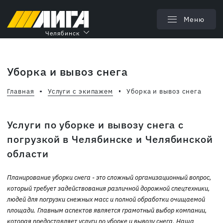
Меню
Челябинск
Уборка и вывоз снега
Главная
Услуги c экипажем
Уборка и вывоз снега
Услуги по уборке и вывозу снега с
погрузкой в Челябинске и Челябинской
области
Планирование уборки снега - это сложный организационный вопрос,
который требует задействования различной дорожной спецтехники,
людей для погрузки снежных масс и полной обработки очищаемой
площади. Главным аспектов является грамотный выбор компании,
которая предоставляет услуги по уборке и вывозу снега. Наша