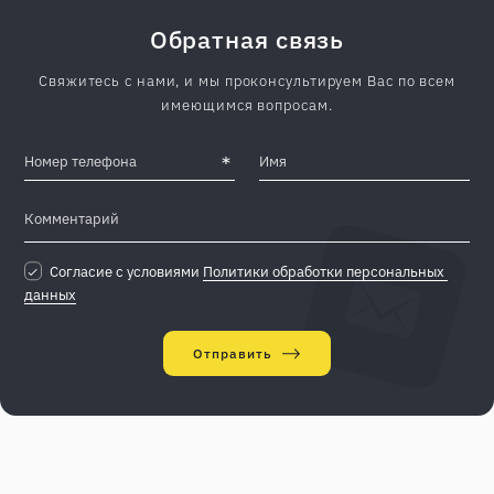
Обратная связь
Свяжитесь с нами, и мы проконсультируем Вас по всем
имеющимся вопросам.
Согласие с условиями
Политики обработки персональных 
данных
Отправить