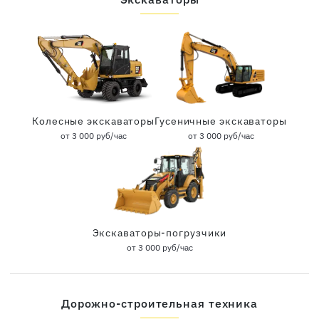
Колесные экскаваторы
Гусеничные экскаваторы
от 3 000 руб/час
от 3 000 руб/час
Экскаваторы-погрузчики
от 3 000 руб/час
Дорожно-строительная техника