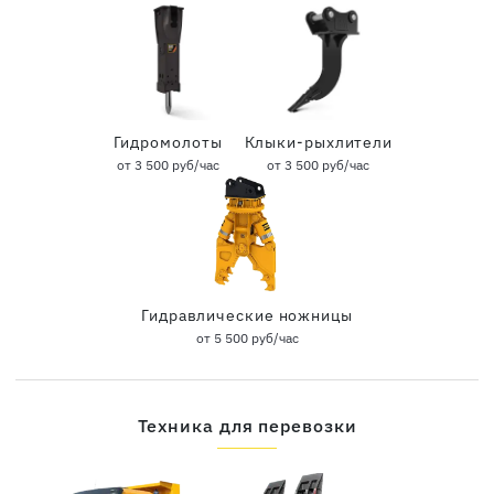
Гидромолоты
Клыки-рыхлители
от 3 500 руб/час
от 3 500 руб/час
Гидравлические ножницы
от 5 500 руб/час
Техника для перевозки