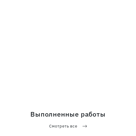
Выполненные работы
Смотреть все