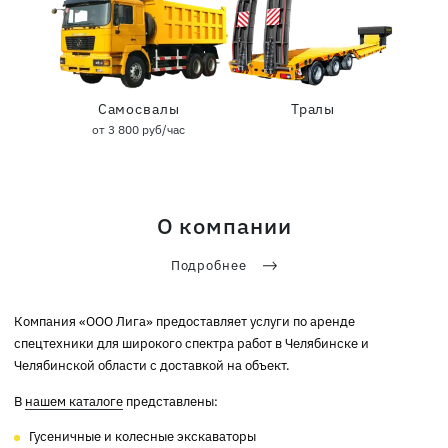
Самосвалы
Тралы
от 3 800 руб/час
О компании
Подробнее
Компания «ООО Лига» предоставляет услуги по аренде
спецтехники для широкого спектра работ в Челябинске и
Челябинской области с доставкой на объект.
В
нашем каталоге
представлены:
Гусеничные и колесные экскаваторы