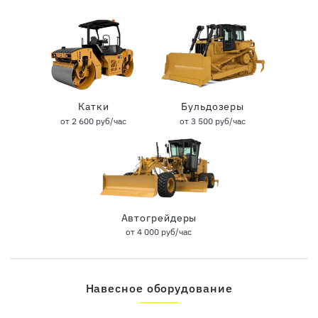
Катки
Бульдозеры
от 2 600 руб/час
от 3 500 руб/час
Автогрейдеры
от 4 000 руб/час
Навесное оборудование