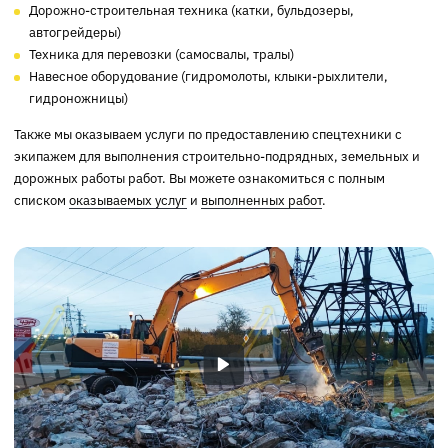
Дорожно-строительная техника (катки, бульдозеры,
автогрейдеры)
Техника для перевозки (самосвалы, тралы)
Навесное оборудование (гидромолоты, клыки-рыхлители,
гидроножницы)
Также мы оказываем услуги по предоставлению спецтехники с
экипажем для выполнения строительно-подрядных, земельных и
дорожных работы работ. Вы можете ознакомиться с полным
списком
оказываемых услуг
и
выполненных работ
.